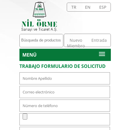
TR
EN
ESP
Nuevo
Entrada
Miembro
MENÜ
TRABAJO FORMULARIO DE SOLICITUD